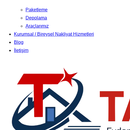
Paketleme
Depolama
Araçlarımız
Kurumsal / Bireysel Nakliyat Hizmetleri
Blog
İletişim