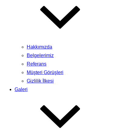
Hakkımızda
Belgelerimiz
Referans
Müşteri Görüşleri
Gizlilik İlkesi
Galeri