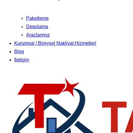
Paketleme
Depolama
Araçlarımız
Kurumsal / Bireysel Nakliyat Hizmetleri
Blog
İletişim