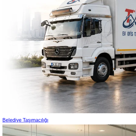
Belediye Taşımacılığı