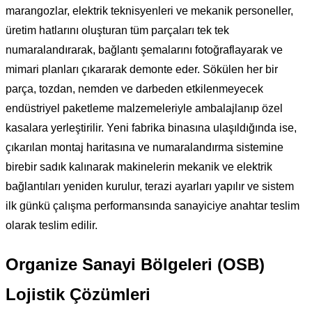
marangozlar, elektrik teknisyenleri ve mekanik personeller,
üretim hatlarını oluşturan tüm parçaları tek tek
numaralandırarak, bağlantı şemalarını fotoğraflayarak ve
mimari planları çıkararak demonte eder. Sökülen her bir
parça, tozdan, nemden ve darbeden etkilenmeyecek
endüstriyel paketleme malzemeleriyle ambalajlanıp özel
kasalara yerleştirilir. Yeni fabrika binasına ulaşıldığında ise,
çıkarılan montaj haritasına ve numaralandırma sistemine
birebir sadık kalınarak makinelerin mekanik ve elektrik
bağlantıları yeniden kurulur, terazi ayarları yapılır ve sistem
ilk günkü çalışma performansında sanayiciye anahtar teslim
olarak teslim edilir.
Organize Sanayi Bölgeleri (OSB)
Lojistik Çözümleri