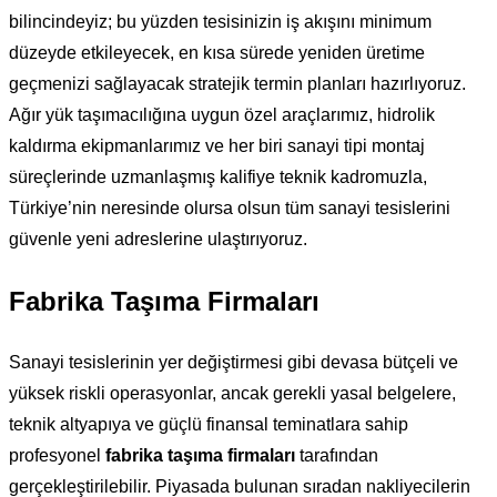
bilincindeyiz; bu yüzden tesisinizin iş akışını minimum
düzeyde etkileyecek, en kısa sürede yeniden üretime
geçmenizi sağlayacak stratejik termin planları hazırlıyoruz.
Ağır yük taşımacılığına uygun özel araçlarımız, hidrolik
kaldırma ekipmanlarımız ve her biri sanayi tipi montaj
süreçlerinde uzmanlaşmış kalifiye teknik kadromuzla,
Türkiye’nin neresinde olursa olsun tüm sanayi tesislerini
güvenle yeni adreslerine ulaştırıyoruz.
Fabrika Taşıma Firmaları
Sanayi tesislerinin yer değiştirmesi gibi devasa bütçeli ve
yüksek riskli operasyonlar, ancak gerekli yasal belgelere,
teknik altyapıya ve güçlü finansal teminatlara sahip
profesyonel
fabrika taşıma firmaları
tarafından
gerçekleştirilebilir. Piyasada bulunan sıradan nakliyecilerin