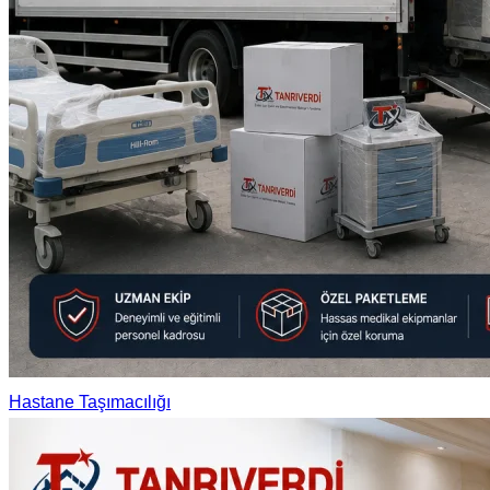
Hastane Taşımacılığı