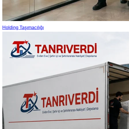
Holding Taşımacılığı