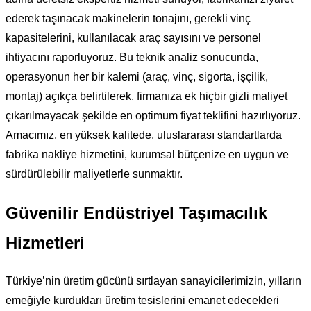
ederek taşınacak makinelerin tonajını, gerekli vinç
kapasitelerini, kullanılacak araç sayısını ve personel
ihtiyacını raporluyoruz. Bu teknik analiz sonucunda,
operasyonun her bir kalemi (araç, vinç, sigorta, işçilik,
montaj) açıkça belirtilerek, firmanıza ek hiçbir gizli maliyet
çıkarılmayacak şekilde en optimum fiyat teklifini hazırlıyoruz.
Amacımız, en yüksek kalitede, uluslararası standartlarda
fabrika nakliye hizmetini, kurumsal bütçenize en uygun ve
sürdürülebilir maliyetlerle sunmaktır.
Güvenilir Endüstriyel Taşımacılık
Hizmetleri
Türkiye’nin üretim gücünü sırtlayan sanayicilerimizin, yılların
emeğiyle kurdukları üretim tesislerini emanet edecekleri