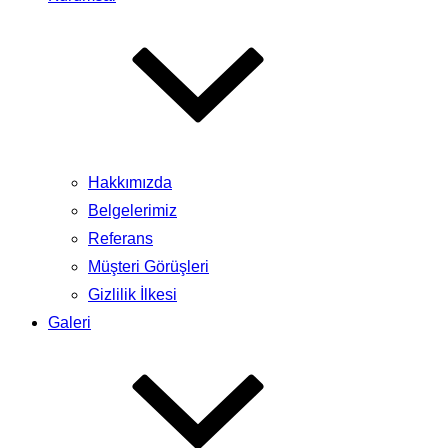
Hakkımızda
Belgelerimiz
Referans
Müşteri Görüşleri
Gizlilik İlkesi
Galeri