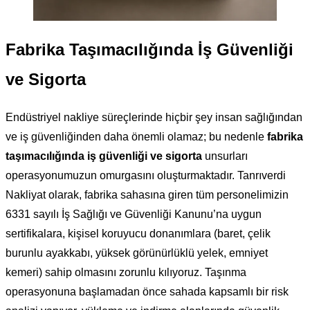
Fabrika Taşımacılığında İş Güvenliği
ve Sigorta
Endüstriyel nakliye süreçlerinde hiçbir şey insan sağlığından
ve iş güvenliğinden daha önemli olamaz; bu nedenle
fabrika
taşımacılığında iş güvenliği ve sigorta
unsurları
operasyonumuzun omurgasını oluşturmaktadır. Tanrıverdi
Nakliyat olarak, fabrika sahasına giren tüm personelimizin
6331 sayılı İş Sağlığı ve Güvenliği Kanunu’na uygun
sertifikalara, kişisel koruyucu donanımlara (baret, çelik
burunlu ayakkabı, yüksek görünürlüklü yelek, emniyet
kemeri) sahip olmasını zorunlu kılıyoruz. Taşınma
operasyonuna başlamadan önce sahada kapsamlı bir risk