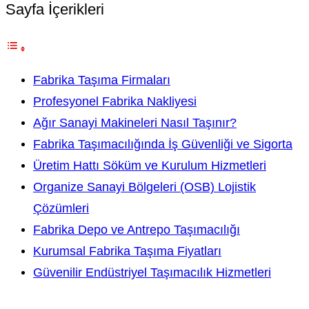
Sayfa İçerikleri
Fabrika Taşıma Firmaları
Profesyonel Fabrika Nakliyesi
Ağır Sanayi Makineleri Nasıl Taşınır?
Fabrika Taşımacılığında İş Güvenliği ve Sigorta
Üretim Hattı Söküm ve Kurulum Hizmetleri
Organize Sanayi Bölgeleri (OSB) Lojistik
Çözümleri
Fabrika Depo ve Antrepo Taşımacılığı
Kurumsal Fabrika Taşıma Fiyatları
Güvenilir Endüstriyel Taşımacılık Hizmetleri