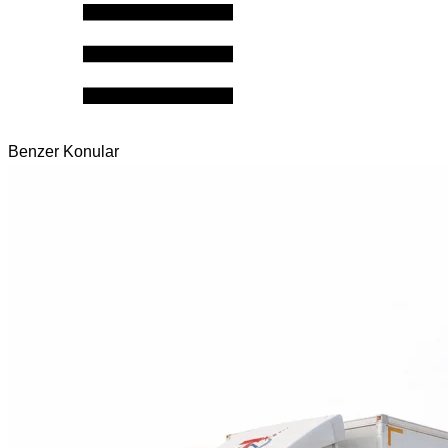
Benzer Konular