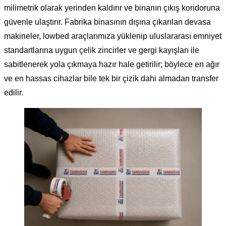
milimetrik olarak yerinden kaldırır ve binanın çıkış koridoruna
güvenle ulaştırır. Fabrika binasının dışına çıkarılan devasa
makineler, lowbed araçlarımıza yüklenip uluslararası emniyet
standartlarına uygun çelik zincirler ve gergi kayışları ile
sabitlenerek yola çıkmaya hazır hale getirilir; böylece en ağır
ve en hassas cihazlar bile tek bir çizik dahi almadan transfer
edilir.