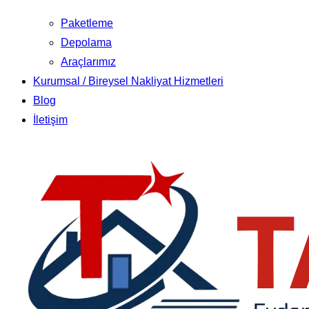
Paketleme
Depolama
Araçlarımız
Kurumsal / Bireysel Nakliyat Hizmetleri
Blog
İletişim