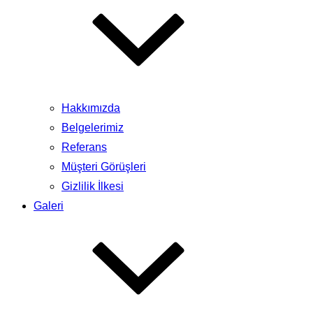
Hakkımızda
Belgelerimiz
Referans
Müşteri Görüşleri
Gizlilik İlkesi
Galeri